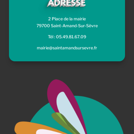
ADRESSE
2 Place de la mairie
79700 Saint-Amand-Sur-Sèvre
Tél : 05.49.81.67.09
mairie@saintamandsursevre.fr