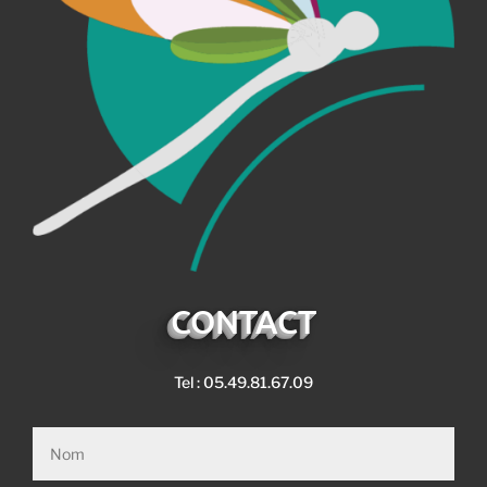
CONTACT
Tel : 05.49.81.67.09