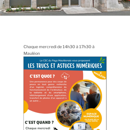
Chaque mercredi de 14h30 à 17h30 à
Mauléon