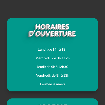
HORAIRES
D’OUVERTURE
Lundi : de 14h à 18h
Mercredi : de 9h à 12h
Jeudi : de 9h à 12h30
Vendredi : de 9h à 13h
Fermée le mardi