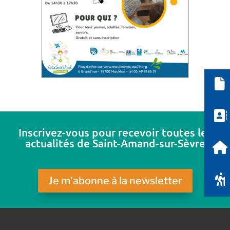
Inscrivez-vous pour recevoir toutes les
actualités de Saint-Amand-sur-Sèvre
Je m'abonne à la newsletter