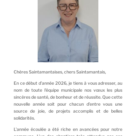
Chères Saintamantaises, chers Saintamantais,
En ce début d’année 2026, je tiens à vous adresser, au
nom de toute l’équipe municipale nos vœux les plus
sincères de santé, de bonheur et de réussite. Que cette
nouvelle année soit pour chacun d’entre vous une
source de joie, de projets accomplis et de belles
solidarités.
L’année écoulée a été riche en avancées pour notre