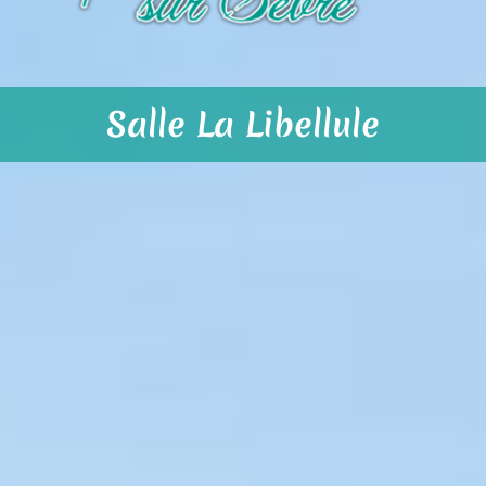
Salle La Libellule