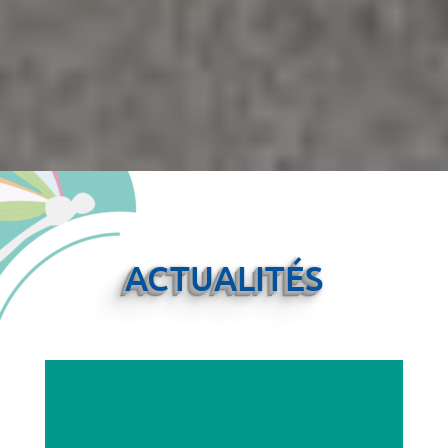
ACTUALITÉS