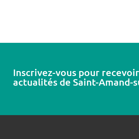
Inscrivez-vous pour recevoir
actualités de Saint-Amand-s