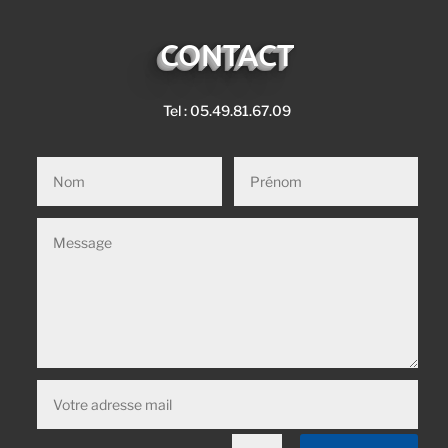
CONTACT
Tel : 05.49.81.67.09