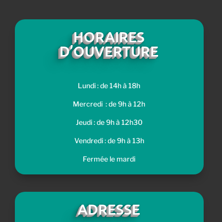
HORAIRES
D’OUVERTURE
Lundi : de 14h à 18h
Mercredi : de 9h à 12h
Jeudi : de 9h à 12h30
Vendredi : de 9h à 13h
Fermée le mardi
ADRESSE