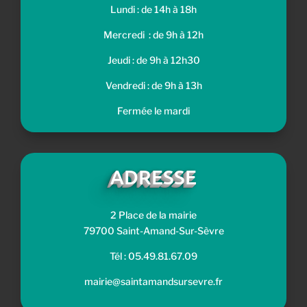
Lundi : de 14h à 18h
Mercredi : de 9h à 12h
Jeudi : de 9h à 12h30
Vendredi : de 9h à 13h
Fermée le mardi
ADRESSE
2 Place de la mairie
79700 Saint-Amand-Sur-Sèvre
Tél : 05.49.81.67.09
mairie@saintamandsursevre.fr