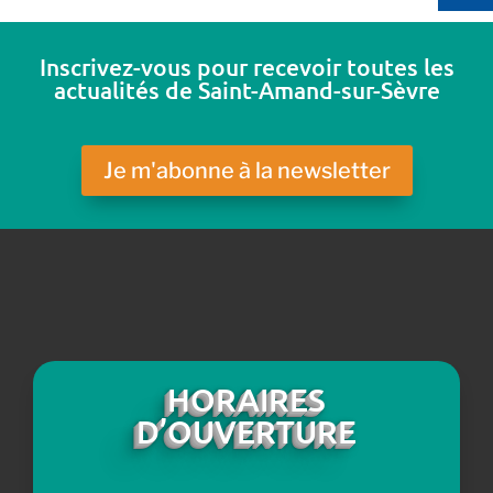
Inscrivez-vous pour recevoir toutes les
actualités de Saint-Amand-sur-Sèvre
Je m'abonne à la newsletter
HORAIRES
D’OUVERTURE