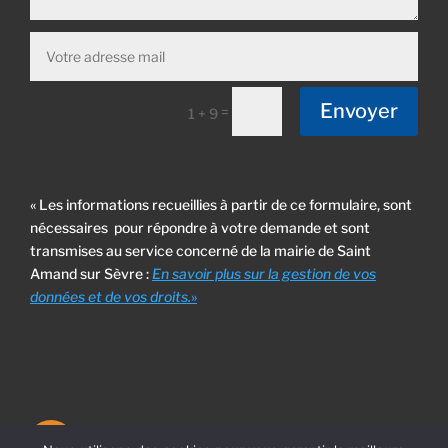
Envoyer
=
1 + 9
« Les informations recueillies à partir de ce formulaire, sont
nécessaires pour répondre à votre demande et sont
transmises au service concerné de la mairie de Saint
Amand sur Sèvre :
En savoir plus sur la gestion de vos
données et de vos droits.
»