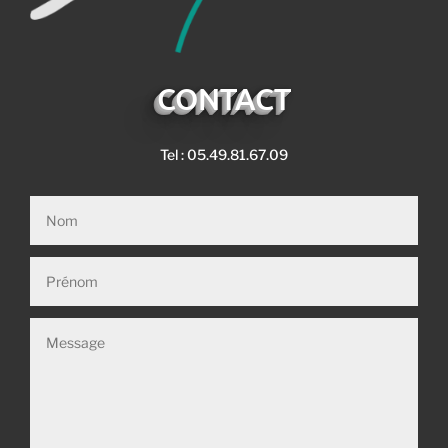
CONTACT
Tel : 05.49.81.67.09