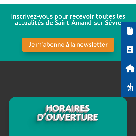
Inscrivez-vous pour recevoir toutes les
actualités de Saint-Amand-sur-Sèvre
Je m'abonne à la newsletter
HORAIRES
D’OUVERTURE