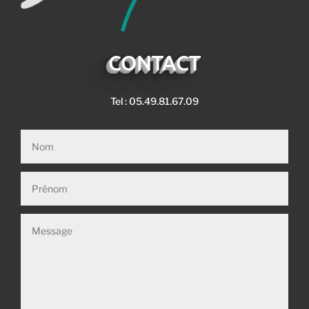
CONTACT
Tel : 05.49.81.67.09