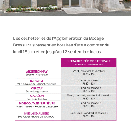
Les déchetteries de l’Agglomération du Bocage
Bressuirais passent en horaires d’été à compter du
lundi 15 juin et ce jusqu’au 12 septembre inclus.