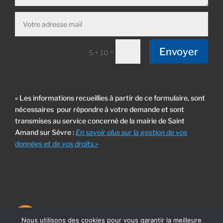
Envoyer
=
5 + 10
« Les informations recueillies à partir de ce formulaire, sont
nécessaires pour répondre à votre demande et sont
transmises au service concerné de la mairie de Saint
Amand sur Sèvre :
En savoir plus sur la gestion de vos
données et de vos droits.
»
Nous utilisons des cookies pour vous garantir la meilleure