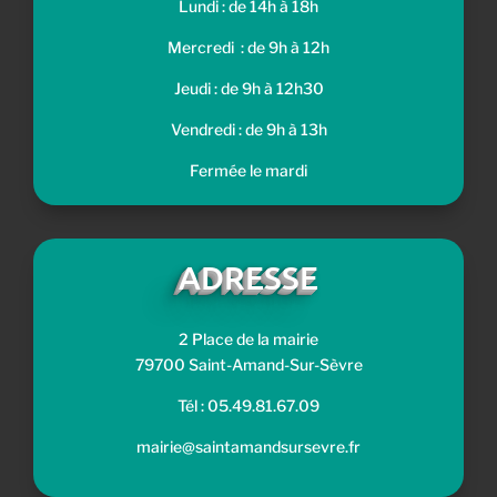
Lundi : de 14h à 18h
Mercredi : de 9h à 12h
Jeudi : de 9h à 12h30
Vendredi : de 9h à 13h
Fermée le mardi
ADRESSE
2 Place de la mairie
79700 Saint-Amand-Sur-Sèvre
Tél : 05.49.81.67.09
mairie@saintamandsursevre.fr