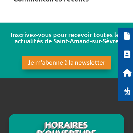
Inscrivez-vous pour recevoir toutes les
actualités de Saint-Amand-sur-Sèvre
Je m'abonne à la newsletter
HORAIRES
D’OUVERTURE