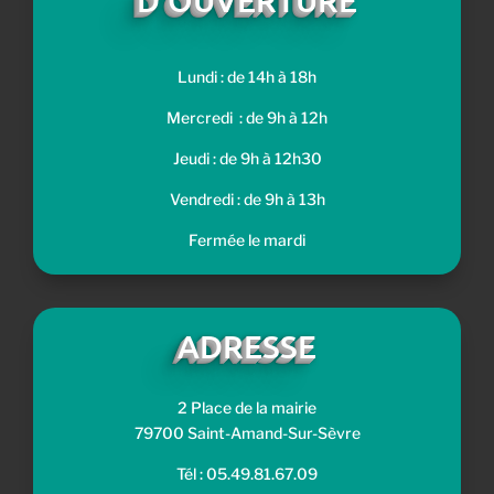
Lundi : de 14h à 18h
Mercredi : de 9h à 12h
Jeudi : de 9h à 12h30
Vendredi : de 9h à 13h
Fermée le mardi
ADRESSE
2 Place de la mairie
79700 Saint-Amand-Sur-Sèvre
Tél : 05.49.81.67.09