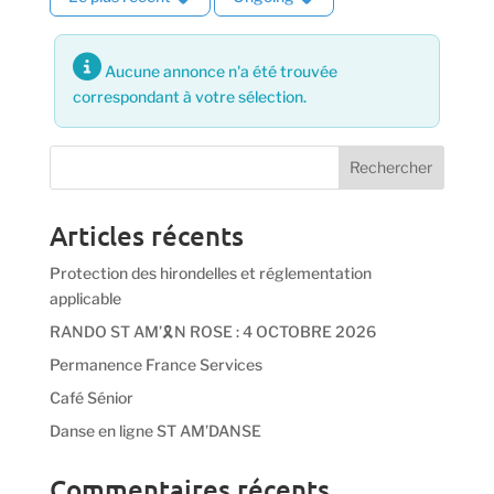
Aucune annonce n'a été trouvée
correspondant à votre sélection.
Articles récents
Protection des hirondelles et réglementation
applicable
RANDO ST AM’🎗️N ROSE : 4 OCTOBRE 2026
Permanence France Services
Café Sénior
Danse en ligne ST AM’DANSE
Commentaires récents