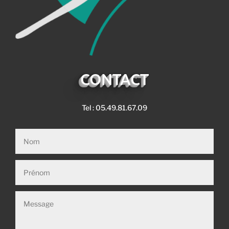
CONTACT
Tel : 05.49.81.67.09