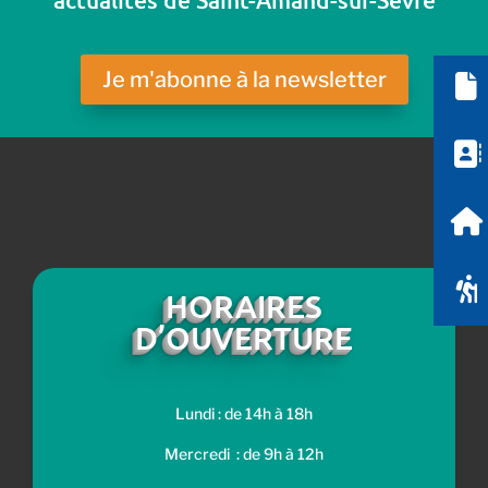
Je m'abonne à la newsletter
HORAIRES
D’OUVERTURE
Lundi : de 14h à 18h
Mercredi : de 9h à 12h