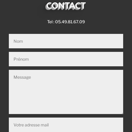
CONTACT
Tel : 05.49.81.67.09