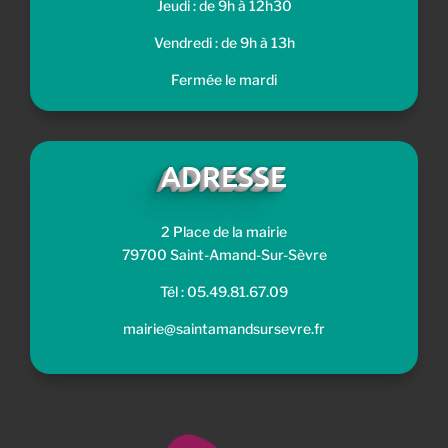
Jeudi : de 9h à 12h30
Vendredi : de 9h à 13h
Fermée le mardi
ADRESSE
2 Place de la mairie
79700 Saint-Amand-Sur-Sèvre
Tél : 05.49.81.67.09
mairie@saintamandsursevre.fr