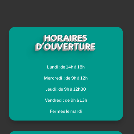
HORAIRES
D’OUVERTURE
Lundi : de 14h à 18h
Mercredi : de 9h à 12h
Jeudi : de 9h à 12h30
Vendredi : de 9h à 13h
Fermée le mardi