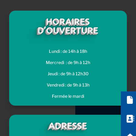
HORAIRES
D’OUVERTURE
Lundi : de 14h à 18h
Mercredi : de 9h à 12h
Jeudi : de 9h à 12h30
Vendredi : de 9h à 13h
Fermée le mardi
Démarches administ
Annuaire
ADRESSE