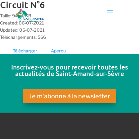
Circuit N°6
Taille: 94.86 KB
Created: 06-07-2021
Updated: 06-07-2021
Téléchargements: 566
Télécharger
Aperçu
Inscrivez-vous pour recevoir toutes les
actualités de Saint-Amand-sur-Sèvre
Je m'abonne à la newsletter