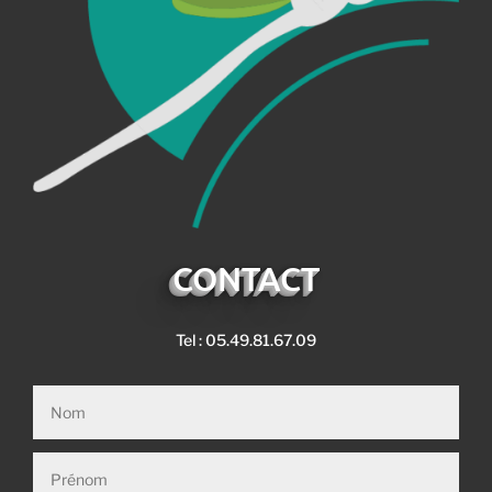
CONTACT
Tel : 05.49.81.67.09