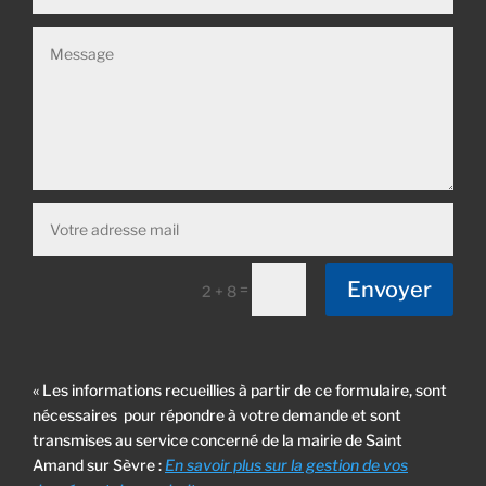
Envoyer
=
2 + 8
« Les informations recueillies à partir de ce formulaire, sont
nécessaires pour répondre à votre demande et sont
transmises au service concerné de la mairie de Saint
Amand sur Sèvre :
En savoir plus sur la gestion de vos