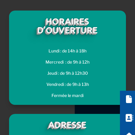
HORAIRES
D’OUVERTURE
Lundi : de 14h à 18h
Mercredi : de 9h à 12h
Jeudi : de 9h à 12h30
Vendredi : de 9h à 13h
Fermée le mardi
Démarches administ
Annuaire
ADRESSE