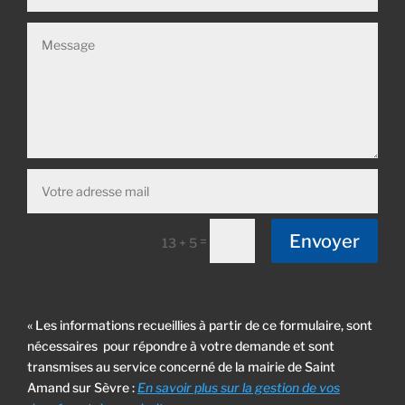
Envoyer
=
13 + 5
« Les informations recueillies à partir de ce formulaire, sont
nécessaires pour répondre à votre demande et sont
transmises au service concerné de la mairie de Saint
Amand sur Sèvre :
En savoir plus sur la gestion de vos