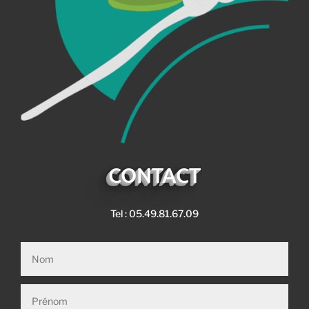
CONTACT
Tel : 05.49.81.67.09