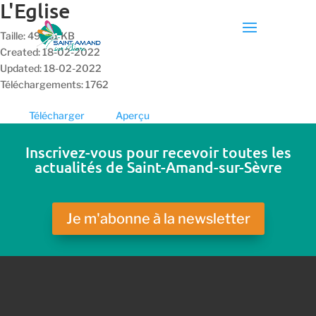
L'Eglise
Taille: 491.81 KB
Created: 18-02-2022
Updated: 18-02-2022
Téléchargements: 1762
Télécharger
Aperçu
Inscrivez-vous pour recevoir toutes les
actualités de Saint-Amand-sur-Sèvre
Je m'abonne à la newsletter