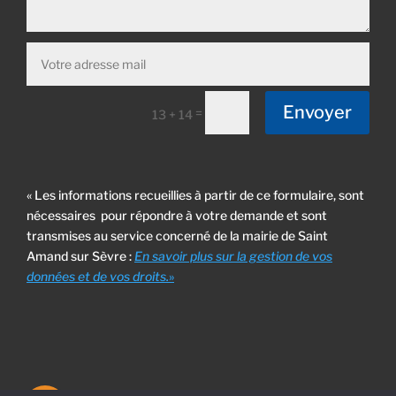
Envoyer
=
13 + 14
« Les informations recueillies à partir de ce formulaire, sont
nécessaires pour répondre à votre demande et sont
transmises au service concerné de la mairie de Saint
Amand sur Sèvre :
En savoir plus sur la gestion de vos
données et de vos droits.
»