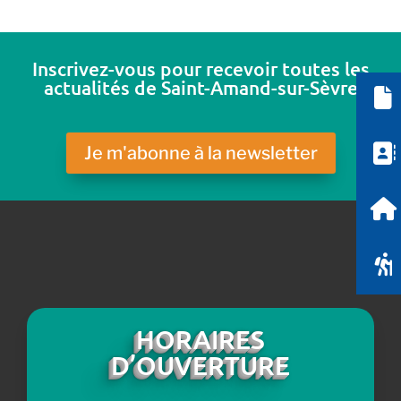
Inscrivez-vous pour recevoir toutes les
actualités de Saint-Amand-sur-Sèvre
Je m'abonne à la newsletter
HORAIRES
D’OUVERTURE