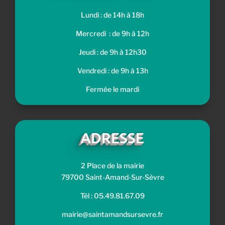
Lundi : de 14h à 18h
Mercredi : de 9h à 12h
Jeudi : de 9h à 12h30
Vendredi : de 9h à 13h
Fermée le mardi
ADRESSE
2 Place de la mairie
79700 Saint-Amand-Sur-Sèvre
Tél : 05.49.81.67.09
mairie@saintamandsursevre.fr