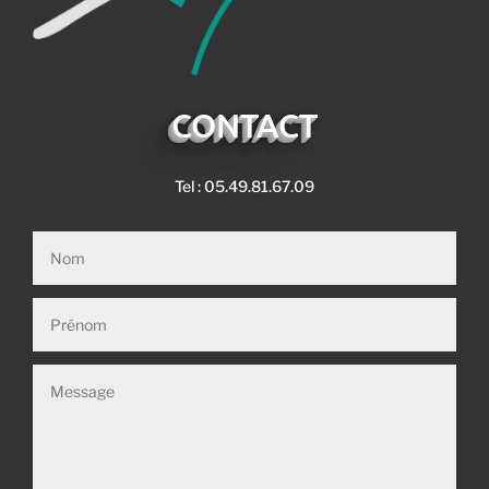
CONTACT
Tel : 05.49.81.67.09