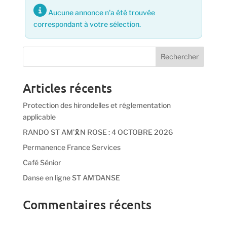
Aucune annonce n'a été trouvée
correspondant à votre sélection.
Articles récents
Protection des hirondelles et réglementation
applicable
RANDO ST AM’🎗️N ROSE : 4 OCTOBRE 2026
Permanence France Services
Café Sénior
Danse en ligne ST AM’DANSE
Commentaires récents