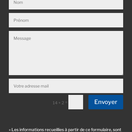
Envoyer
=
14 + 2
« Les informations recueillies à partir de ce formulaire, sont