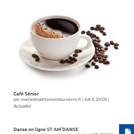
Café Sénior
par
mairie@saintamandsursevre.fr
|
Juil 3, 2026
|
Actualité
Danse en ligne ST AM’DANSE