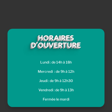
HORAIRES
D’OUVERTURE
Lundi : de 14h à 18h
Mercredi : de 9h à 12h
Jeudi : de 9h à 12h30
Vendredi : de 9h à 13h
Fermée le mardi