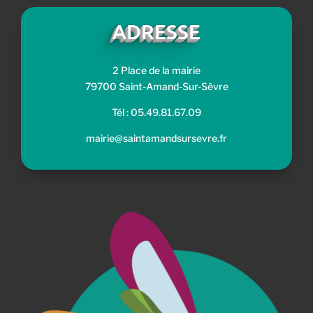
ADRESSE
2 Place de la mairie
79700 Saint-Amand-Sur-Sèvre
Tél : 05.49.81.67.09
mairie@saintamandsursevre.fr