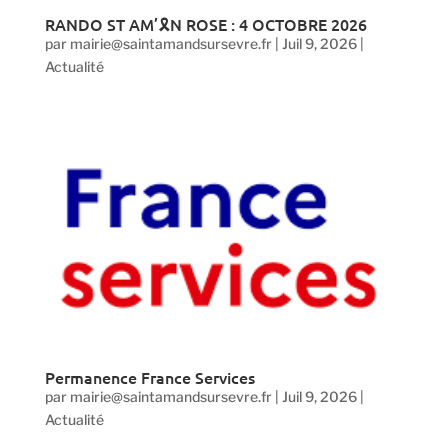
RANDO ST AM’🎗️N ROSE : 4 OCTOBRE 2026
par
mairie@saintamandsursevre.fr
|
Juil 9, 2026
|
Actualité
Permanence France Services
par
mairie@saintamandsursevre.fr
|
Juil 9, 2026
|
Actualité