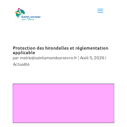
Protection des hirondelles et réglementation
applicable
par
mairie@saintamandsursevre.fr
|
Août 5, 2026
|
Actualité