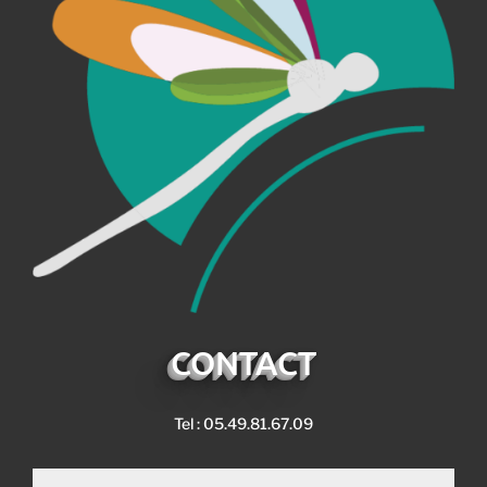
CONTACT
Tel : 05.49.81.67.09