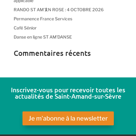
applicable
RANDO ST AM’🎗️N ROSE : 4 OCTOBRE 2026
Permanence France Services
Café Sénior
Danse en ligne ST AM’DANSE
Commentaires récents
Inscrivez-vous pour recevoir toutes les
actualités de Saint-Amand-sur-Sèvre
Je m'abonne à la newsletter